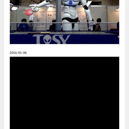
2016-01-06