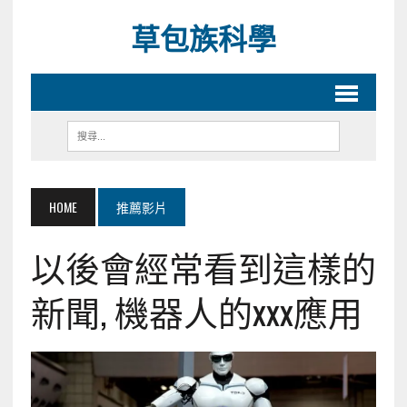
草包族科學
HOME
推薦影片
以後會經常看到這樣的
新聞, 機器人的xxx應用