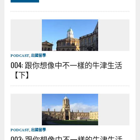
PODCAST
,
出國留學
004: 跟你想像中不一樣的牛津生活
【下】
PODCAST
,
出國留學
003: 跟你想像中不一樣的牛津生活