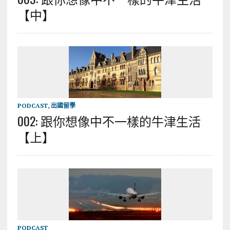
【中】
PODCAST
,
出國留學
002: 跟你想像中不一樣的牛津生活
【上】
PODCAST