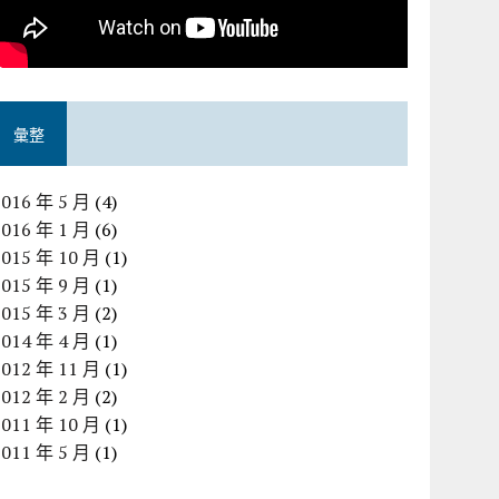
彙整
2016 年 5 月
(4)
2016 年 1 月
(6)
2015 年 10 月
(1)
2015 年 9 月
(1)
2015 年 3 月
(2)
2014 年 4 月
(1)
2012 年 11 月
(1)
2012 年 2 月
(2)
2011 年 10 月
(1)
2011 年 5 月
(1)