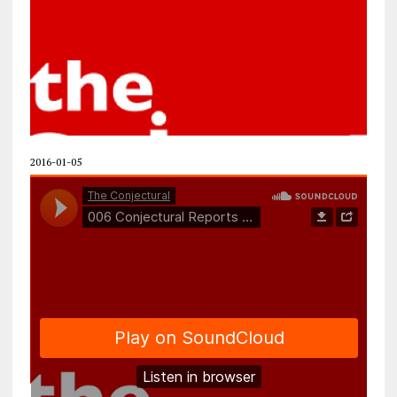
2016-01-05