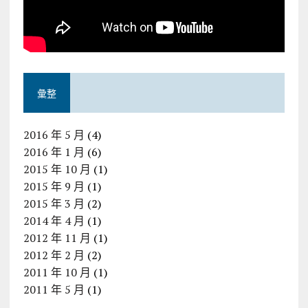
彙整
2016 年 5 月
(4)
2016 年 1 月
(6)
2015 年 10 月
(1)
2015 年 9 月
(1)
2015 年 3 月
(2)
2014 年 4 月
(1)
2012 年 11 月
(1)
2012 年 2 月
(2)
2011 年 10 月
(1)
2011 年 5 月
(1)