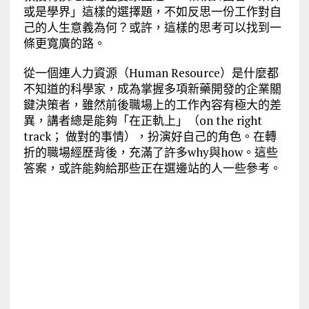
或是學界」這樣的選擇題，不如反思一份工作對自
己的人生意義為何？或許，這樣的思考可以找到一
條更寬廣的路。
從一個連人力資源（Human Resource）是什麼都
不知道的科學家，成為掌握多項新藥開發的企業關
鍵決策者，雖然前後職場上的工作內容有極大的差
異，講者總是能夠「在正軌上」（on the right
track； 做對的事情），扮演好自己的角色。在轉
折的職場經歷背後，充滿了許多why與how。這些
答案，或許能夠給那些正在選邊站的人一些參考。