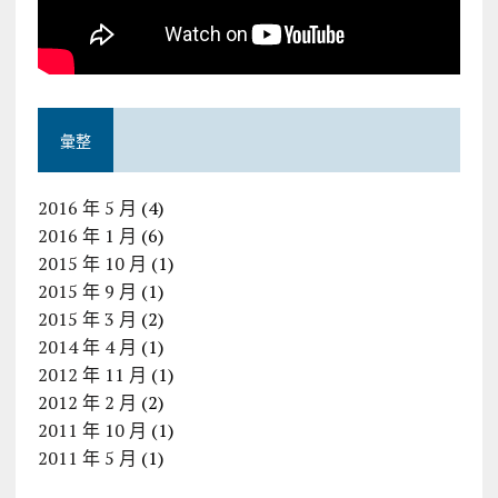
彙整
2016 年 5 月
(4)
2016 年 1 月
(6)
2015 年 10 月
(1)
2015 年 9 月
(1)
2015 年 3 月
(2)
2014 年 4 月
(1)
2012 年 11 月
(1)
2012 年 2 月
(2)
2011 年 10 月
(1)
2011 年 5 月
(1)