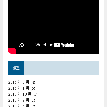
彙整
2016 年 5 月
(4)
2016 年 1 月
(6)
2015 年 10 月
(1)
2015 年 9 月
(1)
2015 年 3 月
(2)