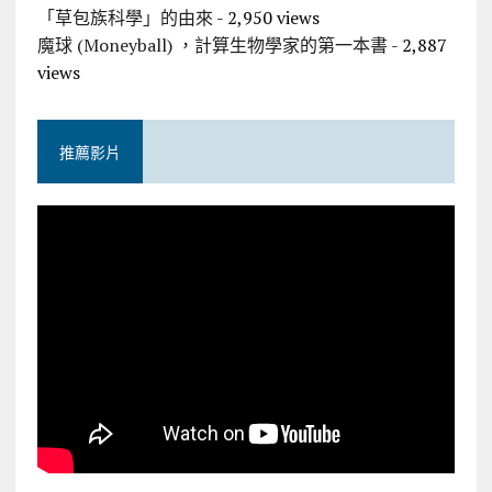
「草包族科學」的由來
- 2,950 views
魔球 (Moneyball) ，計算生物學家的第一本書
- 2,887
views
推薦影片