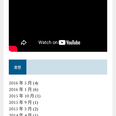
彙整
2016 年 5 月
(4)
2016 年 1 月
(6)
2015 年 10 月
(1)
2015 年 9 月
(1)
2015 年 3 月
(2)
2014 年 4 月
(1)