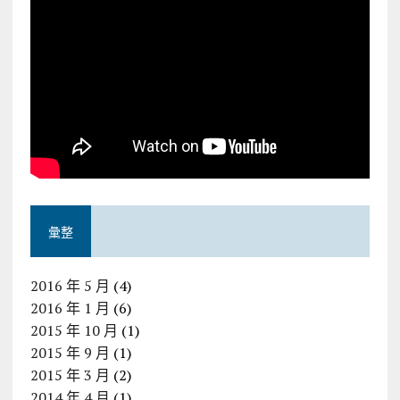
彙整
2016 年 5 月
(4)
2016 年 1 月
(6)
2015 年 10 月
(1)
2015 年 9 月
(1)
2015 年 3 月
(2)
2014 年 4 月
(1)