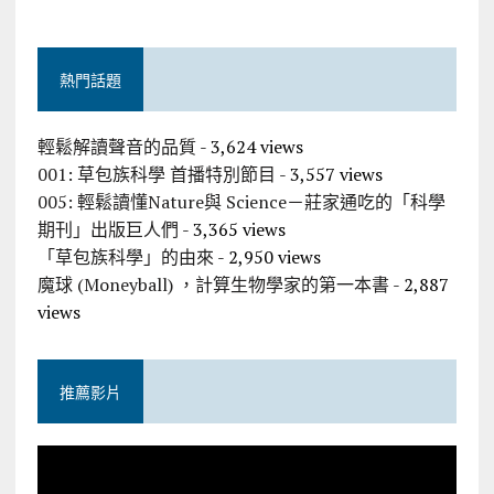
熱門話題
輕鬆解讀聲音的品質
- 3,624 views
001: 草包族科學 首播特別節目
- 3,557 views
005: 輕鬆讀懂Nature與 Science－莊家通吃的「科學
期刊」出版巨人們
- 3,365 views
「草包族科學」的由來
- 2,950 views
魔球 (Moneyball) ，計算生物學家的第一本書
- 2,887
views
推薦影片