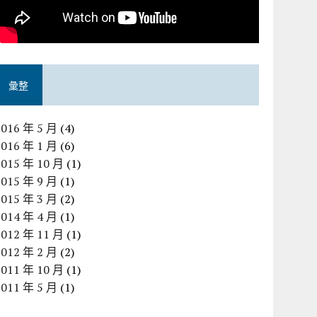
彙整
2016 年 5 月
(4)
2016 年 1 月
(6)
2015 年 10 月
(1)
2015 年 9 月
(1)
2015 年 3 月
(2)
2014 年 4 月
(1)
2012 年 11 月
(1)
2012 年 2 月
(2)
2011 年 10 月
(1)
2011 年 5 月
(1)