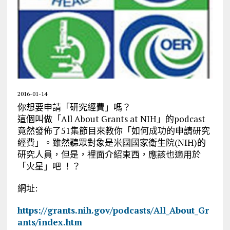
2016-01-14
你想要申請「研究經費」嗎？
這個叫做「All About Grants at NIH」的podcast
竟然發佈了51集節目來教你「如何成功的申請研究
經費」。雖然聽眾對象是米國國家衛生院(NIH)的
研究人員，但是，裡面介紹東西，應該也適用於
「火星」吧 ！？
網址:
https://grants.nih.gov/podcasts/All_About_Gr
ants/index.htm