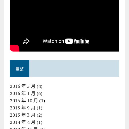
彙整
2016 年 5 月
(4)
2016 年 1 月
(6)
2015 年 10 月
(1)
2015 年 9 月
(1)
2015 年 3 月
(2)
2014 年 4 月
(1)